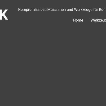
Kompromisslose Maschinen und Werkzeuge für Rohr 
Home
Werkzeu