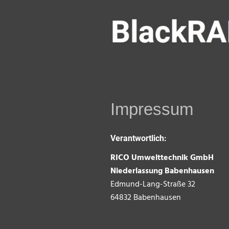
Impressum
Verantwortlich:
RICO Umwelttechnik GmbH
Niederlassung Babenhausen
Edmund-Lang-Straße 32
64832 Babenhausen