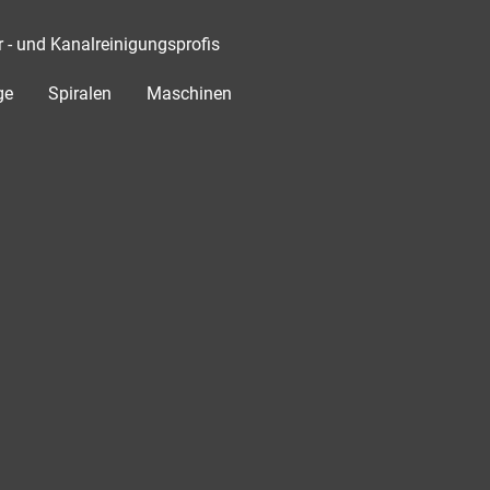
- und Kanalreinigungsprofis
ge
Spiralen
Maschinen