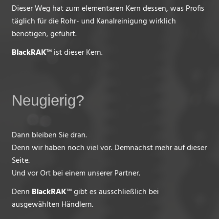
Dieser Weg hat zum elementaren Kern dessen, was Profis
täglich für die Rohr- und Kanalreinigung wirklich
benötigen, geführt.
BlackRAK
™ ist dieser Kern.
Neugierig?
Dann bleiben Sie dran.
Denn wir haben noch viel vor. Demnächst mehr auf dieser
Seite.
Und vor Ort bei einem unserer Partner.
Denn
BlackRAK
™ gibt es ausschließlich bei
ausgewählten Händlern.